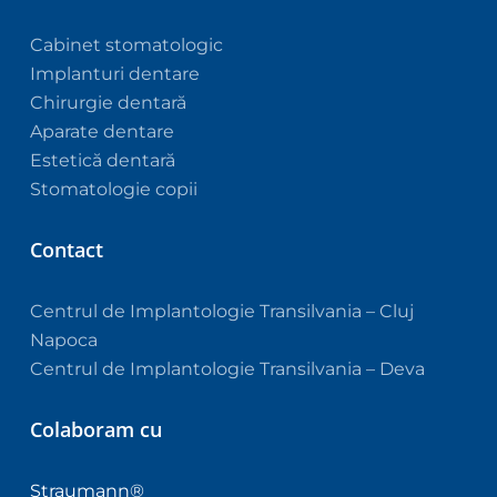
Cabinet stomatologic
Implanturi dentare
Chirurgie dentară
Aparate dentare
Estetică dentară
Stomatologie copii
Contact
Centrul de Implantologie Transilvania – Cluj
Napoca
Centrul de Implantologie Transilvania – Deva
Colaboram cu
Straumann®