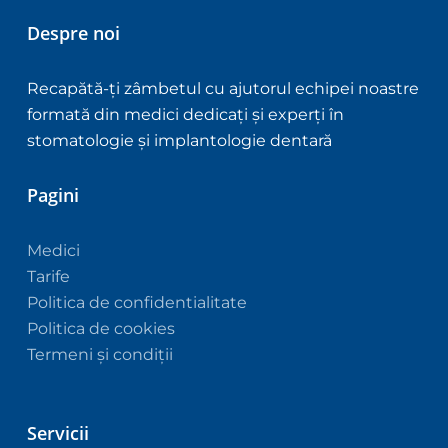
Despre noi
Recapătă-ți zâmbetul cu ajutorul echipei noastre
formată din medici dedicați și experți în
stomatologie și implantologie dentară
Pagini
Medici
Tarife
Politica de confidentialitate
Politica de cookies
Termeni și condiții
Servicii