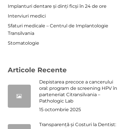
Implanturi dentare și dinți ficși în 24 de ore
Interviuri medici
Sfaturi medicale – Centrul de Implantologie
Transilvania
Stomatologie
Articole Recente
Depistarea precoce a cancerului
oral: program de screening HPV în
parteneriat Citransilvania –
Pathologic Lab
15 octombrie 2025
Transparență și Costuri la Dentist: