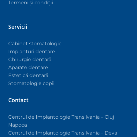
Termeni și condiții
Servicii
Cabinet stomatologic
Implanturi dentare
Chirurgie dentară
Aparate dentare
Estetică dentară
Stomatologie copii
Contact
Centrul de Implantologie Transilvania – Cluj
Napoca
Centrul de Implantologie Transilvania – Deva