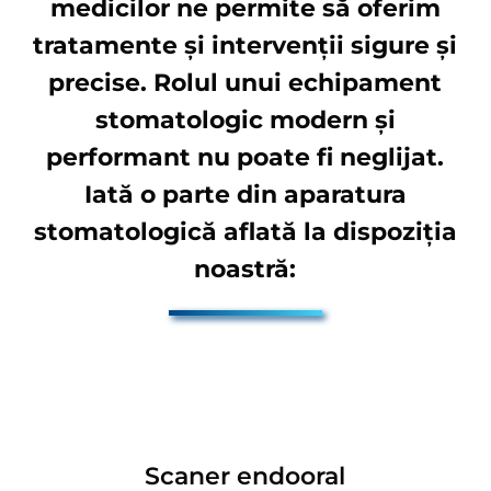
medicilor ne permite să oferim
tratamente și intervenții sigure și
precise. Rolul unui echipament
stomatologic modern și
performant nu poate fi neglijat.
Iată o parte din aparatura
stomatologică aflată la dispoziția
noastră:
Scaner endooral