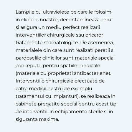
Lampile cu ultraviolete pe care le folosim
in clinicile noastre, decontamineaza aerul
si asigura un mediu perfect realizarii
interventiilor chirurgicale sau oricaror
tratamente stomatologice. De asemenea,
materialele din care sunt realizati peretii si
pardoselile clinicilor sunt materiale special
concepute pentru spatiile medicale
(materiale cu proprietati antibacteriene).
Interventiile chirurgicale efectuate de
catre medicii nostri (de exemplu
tratamentul cu implanturi), se realizeaza in
cabinete pregatite special pentru acest tip
de interventii, in echipamente sterile si in
siguranta maxima.