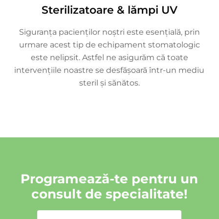
Sterilizatoare & lămpi UV
Siguranța pacienților noștri este esențială, prin
urmare acest tip de echipament stomatologic
este nelipsit. Astfel ne asigurăm că toate
intervențiile noastre se desfășoară într-un mediu
steril și sănătos.
Programează-te pentru un
consult de specialitate!