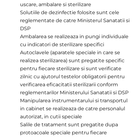
uscare, ambalare si sterilizare
Solutiile de dezinfectie folosite sunt cele
reglementate de catre Ministerul Sanatatii si
DSP
Ambalarea se realizeaza in pungi individuale
cu indicatori de sterilizare specifici
Autoclavele (aparatele speciale in care se
realizea sterilizarea) sunt pregatite specific
pentru fiecare sterilizare si sunt verificate
zilnic cu ajutorul testelor obligatorii pentru
verificarea eficacitatii sterilizarii conform
reglementarilor Ministerului Sanatatii si DSP
Manipularea instrumentarului si transportul
in cabinet se realizeaza de catre personalul
autorizat, in cutii speciale
Salile de tratament sunt pregatite dupa
protoacoale speciale pentru fiecare