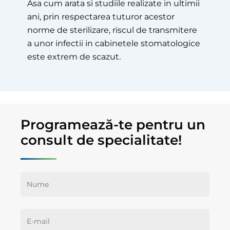
Asa cum arata si studiile realizate in ultimii
ani, prin respectarea tuturor acestor
norme de sterilizare, riscul de transmitere
a unor infectii in cabinetele stomatologice
este extrem de scazut.
Programează-te pentru un
consult de specialitate!