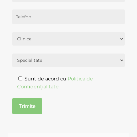
Sunt de acord cu
Politica de
Confidențialitate