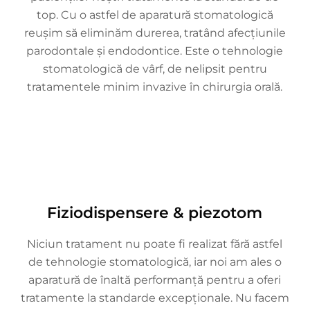
top. Cu o astfel de aparatură stomatologică
reușim să eliminăm durerea, tratând afecțiunile
parodontale și endodontice. Este o tehnologie
stomatologică de vârf, de nelipsit pentru
tratamentele minim invazive în chirurgia orală.
Fiziodispensere & piezotom
Niciun tratament nu poate fi realizat fără astfel
de tehnologie stomatologică, iar noi am ales o
aparatură de înaltă performanță pentru a oferi
tratamente la standarde excepționale. Nu facem