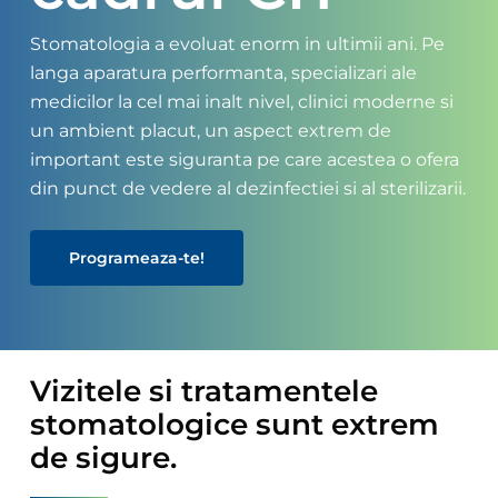
Stomatologia a evoluat enorm in ultimii ani. Pe
langa aparatura performanta, specializari ale
medicilor la cel mai inalt nivel, clinici moderne si
un ambient placut, un aspect extrem de
important este siguranta pe care acestea o ofera
din punct de vedere al dezinfectiei si al sterilizarii.
Programeaza-te!
Vizitele si tratamentele
stomatologice sunt extrem
de sigure.