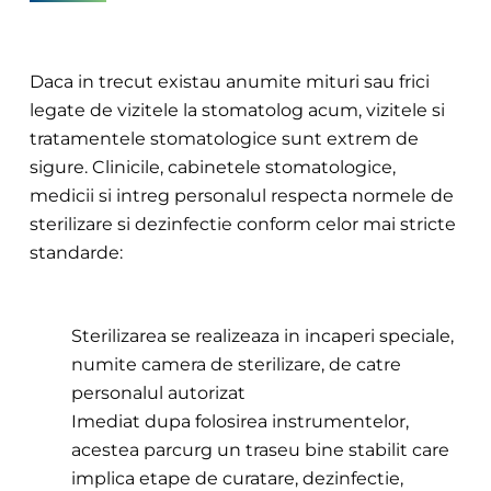
Daca in trecut existau anumite mituri sau frici
legate de vizitele la stomatolog acum, vizitele si
tratamentele stomatologice sunt extrem de
sigure. Clinicile, cabinetele stomatologice,
medicii si intreg personalul respecta normele de
sterilizare si dezinfectie conform celor mai stricte
standarde:
Sterilizarea se realizeaza in incaperi speciale,
numite camera de sterilizare, de catre
personalul autorizat
Imediat dupa folosirea instrumentelor,
acestea parcurg un traseu bine stabilit care
implica etape de curatare, dezinfectie,