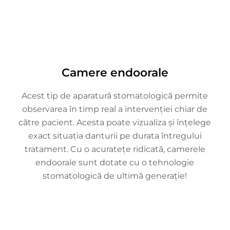
Camere endoorale
Acest tip de aparatură stomatologică permite
observarea în timp real a intervenției chiar de
către pacient. Acesta poate vizualiza și înțelege
exact situația danturii pe durata întregului
tratament. Cu o acuratețe ridicată, camerele
endoorale sunt dotate cu o tehnologie
stomatologică de ultimă generație!