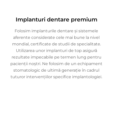
Implanturi dentare premium
Folosim implanturile dentare și sistemele
aferente considerate cele mai bune la nivel
mondial, certificate de studii de specialitate.
Utilizarea unor implanturi de top asigură
rezultate impecabile pe termen lung pentru
pacienții noștri. Ne folosim de un echipament
stomatologic de ultimă generație în cadrul
tuturor intervențiilor specifice implantologiei.