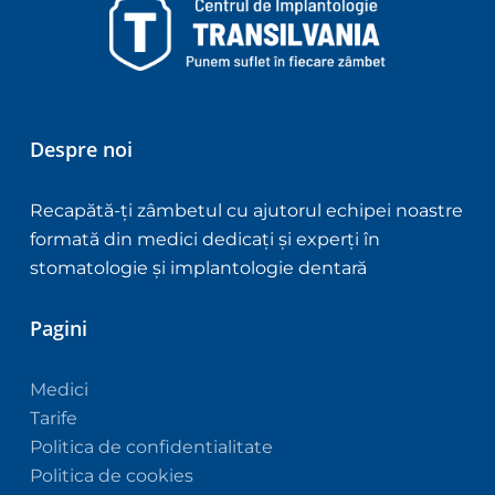
Despre noi
Recapătă-ți zâmbetul cu ajutorul echipei noastre
formată din medici dedicați și experți în
stomatologie și implantologie dentară
Pagini
Medici
Tarife
Politica de confidentialitate
Politica de cookies