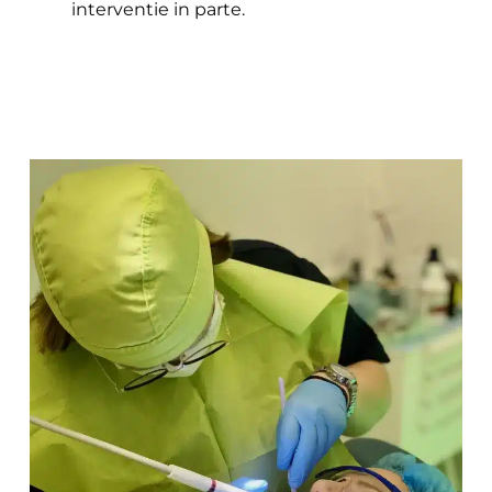
interventie in parte.