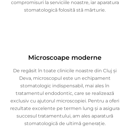
compromisuri la serviciile noastre, iar aparatura
stomatologică folosită stă mărturie.
Microscoape moderne
De regăsit în toate clinicile noastre din Cluj și
Deva, microscopul este un echipament
stomatologic indispensabil, mai ales în
tratamentul endodontic, care se realizează
exclusiv cu ajutorul microscopiei. Pentru a oferi
rezultate excelente pe termen lung și a asigura
succesul tratamentului, am ales aparatură
stomatologică de ultimă generație.