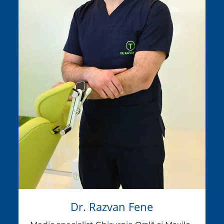
Dr. Razvan Fene