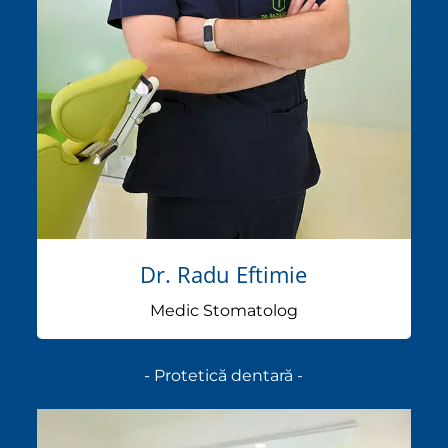
Dr. Radu Eftimie
Medic Stomatolog
- Protetică dentară -