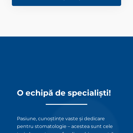
O echipă de specialiști!
Pasiune, cunoștințe vaste și dedicare
pentru stomatologie – acestea sunt cele