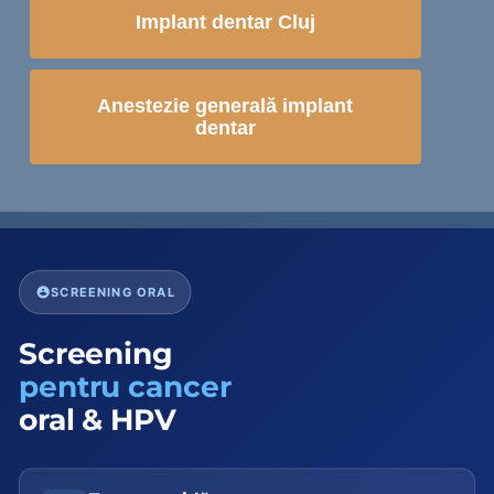
Implant dentar Cluj
Anestezie generală implant
dentar
SCREENING ORAL
Screening
pentru cancer
oral & HPV