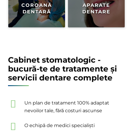
COROANĂ
APARATE
DENTARĂ
DENTARE
Cabinet stomatologic -
bucură-te de tratamente și
servicii dentare complete
Un plan de tratament 100% adaptat
nevoilor tale, fără costuri ascunse
O echipă de medici specialiști