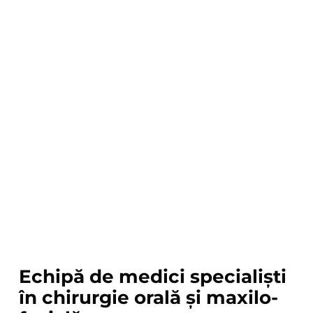
Echipă de medici specialiști
în chirurgie orală și maxilo-