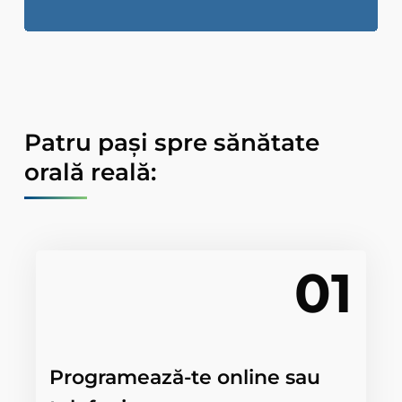
Patru pași spre sănătate
orală reală:
01
Programează-te online sau