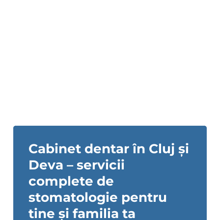
Cabinet dentar în Cluj și
Deva – servicii
complete de
stomatologie pentru
tine și familia ta