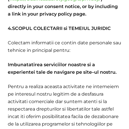
directly in your consent notice, or by including
a link in your privacy policy page.
4.SCOPUL COLECTARII si TEMEIUL JURIDIC
Colectam informatii ce contin date personale sau
tehnice in principal pentru:
Imbunatatirea serviciilor noastre si a
experientei tale de navigare pe site–ul nostru.
Pentru a realiza aceasta activitate ne intemeiem
pe interesul nostru legitim de a desfasura
activitati comerciale dar suntem atenti si la
respectarea drepturilor si libertatilor tale astfel
incat iti oferim posibilitatea facila de dezabonare
de la utilizarea programelor si tehnologiilor pe