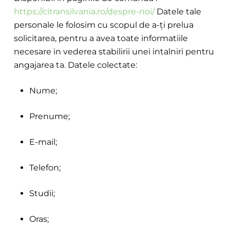
https://citransilvania.ro/despre-noi/
Datele tale
personale le folosim cu scopul de a-ți prelua
solicitarea, pentru a avea toate informatiile
necesare in vederea stabilirii unei intalniri pentru
angajarea ta. Datele colectate:
Nume;
Prenume;
E-mail;
Telefon;
Studii;
Oras;