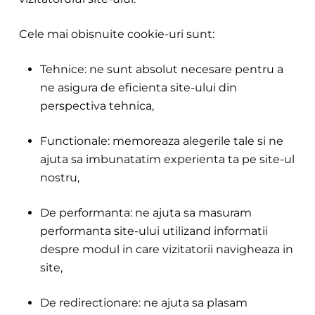
Cele mai obisnuite cookie-uri sunt:
Tehnice: ne sunt absolut necesare pentru a
ne asigura de eficienta site-ului din
perspectiva tehnica,
Functionale: memoreaza alegerile tale si ne
ajuta sa imbunatatim experienta ta pe site-ul
nostru,
De performanta: ne ajuta sa masuram
performanta site-ului utilizand informatii
despre modul in care vizitatorii navigheaza in
site,
De redirectionare: ne ajuta sa plasam