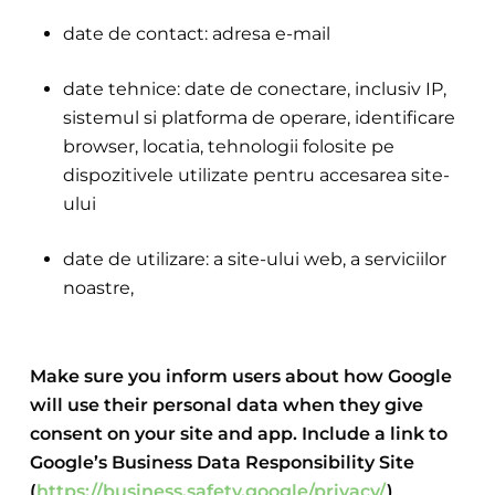
date de contact: adresa e-mail
date tehnice: date de conectare, inclusiv IP,
sistemul si platforma de operare, identificare
browser, locatia, tehnologii folosite pe
dispozitivele utilizate pentru accesarea site-
ului
date de utilizare: a site-ului web, a serviciilor
noastre,
Make sure you inform users about how Google
will use their personal data when they give
consent on your site and app. Include a link to
Google’s Business Data Responsibility Site
(
https://business.safety.google/privacy/
)