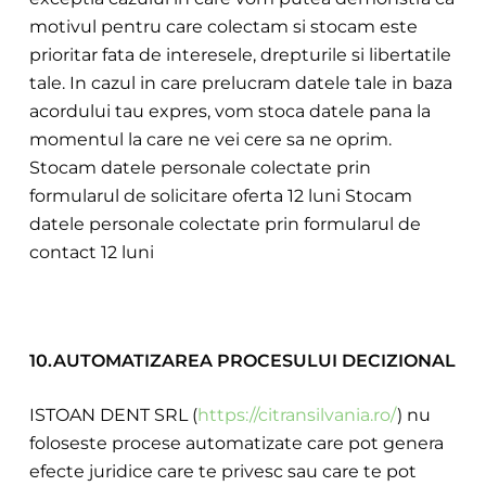
motivul pentru care colectam si stocam este
prioritar fata de interesele, drepturile si libertatile
tale. In cazul in care prelucram datele tale in baza
acordului tau expres, vom stoca datele pana la
momentul la care ne vei cere sa ne oprim.
Stocam datele personale colectate prin
formularul de solicitare oferta 12 luni Stocam
datele personale colectate prin formularul de
contact 12 luni
10.AUTOMATIZAREA PROCESULUI DECIZIONAL
ISTOAN DENT SRL (
https://citransilvania.ro/
) nu
foloseste procese automatizate care pot genera
efecte juridice care te privesc sau care te pot