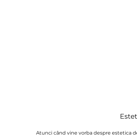
Estet
Atunci când vine vorba despre estetica dent