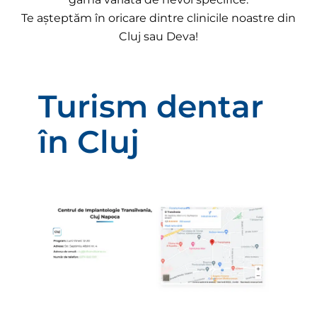
Te așteptăm în oricare dintre clinicile noastre din
Cluj sau Deva!
Turism dentar
în Cluj