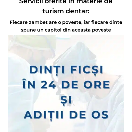
Servicii oferite în materie de
turism dentar:
Fiecare zambet are o poveste, iar fiecare dinte
spune un capitol din aceasta poveste