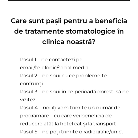
Care sunt pașii pentru a beneficia
de tratamente stomatologice în
clinica noastră?
Pasul 1 – ne contactezi pe
email/telefonic/social media
Pasul 2 – ne spui cu ce probleme te
confrunți
Pasul 3 – ne spui în ce perioadă dorești să ne
vizitezi
Pasul 4 – noi iți vom trimite un număr de
programare – cu care vei beneficia de
reducere atât la hotel cât și la transport
Pasul 5 – ne poți trimite o radiografie/un ct