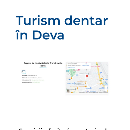
Turism dentar
în Deva