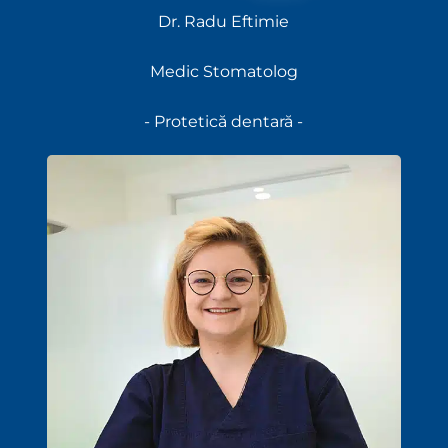
Dr. Radu Eftimie
Medic Stomatolog
- Protetică dentară -