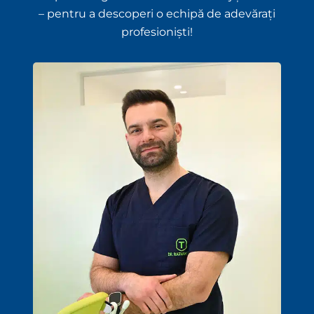
– pentru a descoperi o echipă de adevărați
profesioniști!