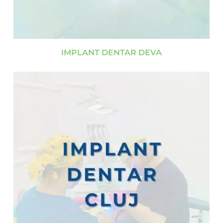
IMPLANT DENTAR DEVA