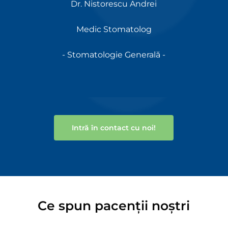
Dr. Nistorescu Andrei
Medic Stomatolog
- Stomatologie Generală -
Intră în contact cu noi!
Ce spun pacenții noștri