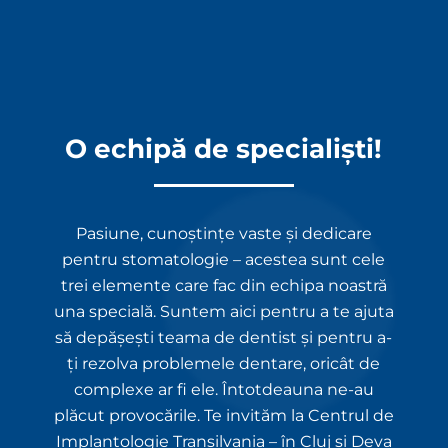
O echipă de specialiști!
Pasiune, cunoștințe vaste și dedicare
pentru stomatologie – acestea sunt cele
trei elemente care fac din echipa noastră
una specială. Suntem aici pentru a te ajuta
să depășești teama de dentist și pentru a-
ți rezolva problemele dentare, oricât de
complexe ar fi ele. Întotdeauna ne-au
plăcut provocările. Te invităm la Centrul de
Implantologie Transilvania – în Cluj și Deva