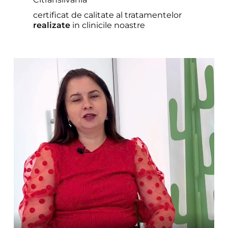
certificat de calitate al tratamentelor
realizate
in clinicile noastre