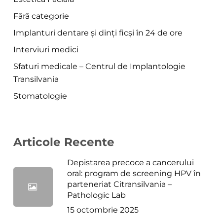
Fără categorie
Implanturi dentare și dinți ficși în 24 de ore
Interviuri medici
Sfaturi medicale – Centrul de Implantologie
Transilvania
Stomatologie
Articole Recente
Depistarea precoce a cancerului
oral: program de screening HPV în
parteneriat Citransilvania –
Pathologic Lab
15 octombrie 2025