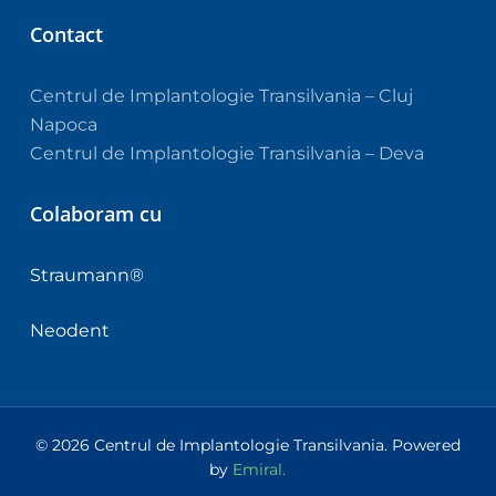
Contact
Centrul de Implantologie Transilvania – Cluj
Napoca
Centrul de Implantologie Transilvania – Deva
Colaboram cu
Straumann®
Neodent
© 2026 Centrul de Implantologie Transilvania. Powered
by
Emiral.