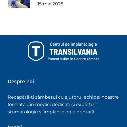
15 mai 2025
Despre noi
Recapătă-ți zâmbetul cu ajutorul echipei noastre
formată din medici dedicați și experți în
stomatologie și implantologie dentară