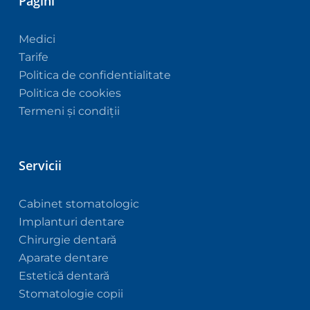
Pagini
Medici
Tarife
Politica de confidentialitate
Politica de cookies
Termeni și condiții
Servicii
Cabinet stomatologic
Implanturi dentare
Chirurgie dentară
Aparate dentare
Estetică dentară
Stomatologie copii