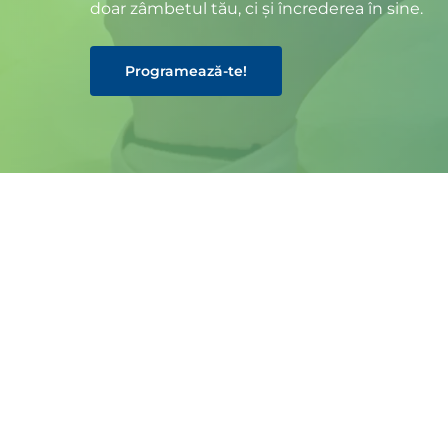
doar zâmbetul tău, ci și încrederea în sine.
Programează-te!