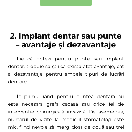
2. Implant dentar sau punte
– avantaje și dezavantaje
Fie că optezi pentru punte sau implant
dentar, trebuie să știi că există atât avantaje, cât
și dezavantaje pentru ambele tipuri de lucrări
dentare.
În primul rând, pentru puntea dentară nu
este necesară grefa osoasă sau orice fel de
intervenție chirurgicală invazivă. De asemenea,
numărul de vizite la medicul stomatolog este
mic, fiind nevoie să mergi doar de două sau trei