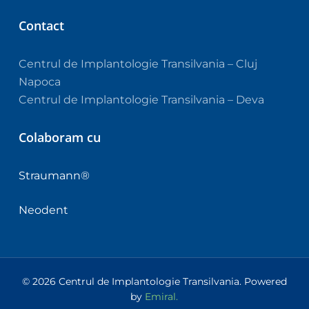
Contact
Centrul de Implantologie Transilvania – Cluj
Napoca
Centrul de Implantologie Transilvania – Deva
Colaboram cu
Straumann®
Neodent
© 2026 Centrul de Implantologie Transilvania. Powered
by
Emiral.