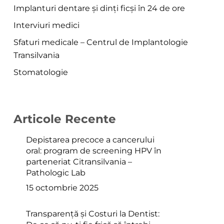
Implanturi dentare și dinți ficși în 24 de ore
Interviuri medici
Sfaturi medicale – Centrul de Implantologie
Transilvania
Stomatologie
Articole Recente
Depistarea precoce a cancerului
oral: program de screening HPV în
parteneriat Citransilvania –
Pathologic Lab
15 octombrie 2025
Transparență și Costuri la Dentist: