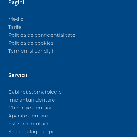
Pagini
Medici
Tarife
Politica de confidentialitate
Politica de cookies
Termeni și condiții
Servicii
Cabinet stomatologic
Implanturi dentare
Chirurgie dentară
Aparate dentare
Estetică dentară
Stomatologie copii