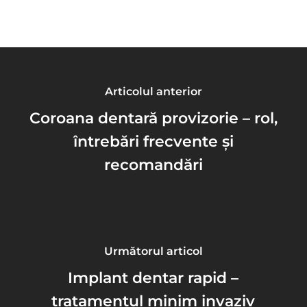
Articolul anterior
Coroana dentară provizorie – rol,
întrebări frecvente și
recomandări
Următorul articol
Implant dentar rapid –
tratamentul minim invaziv