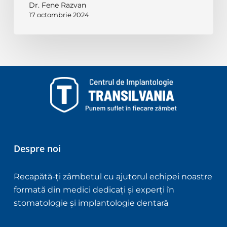
Dr. Fene Razvan
17 octombrie 2024
Despre noi
Recapătă-ți zâmbetul cu ajutorul echipei noastre
formată din medici dedicați și experți în
stomatologie și implantologie dentară