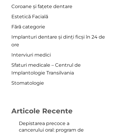
Coroane și fațete dentare
Estetică Facială
Fără categorie
Implanturi dentare și dinți ficși în 24 de
ore
Interviuri medici
Sfaturi medicale – Centrul de
Implantologie Transilvania
Stomatologie
Articole Recente
Depistarea precoce a
cancerului oral: program de