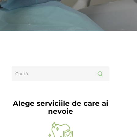
Alege serviciile de care ai
nevoie