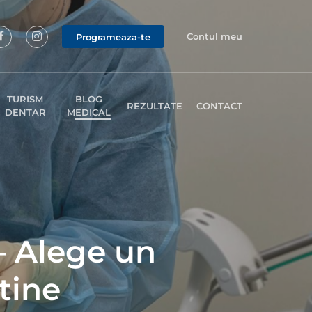
Contul meu
Programeaza-te
TURISM
BLOG
REZULTATE
CONTACT
DENTAR
MEDICAL
– Alege un
tine