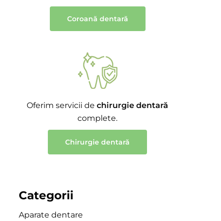
Coroană dentară
Oferim servicii de
chirurgie dentară
complete.
Chirurgie dentară
Categorii
Aparate dentare