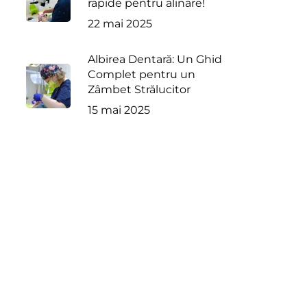
rapide pentru alinare!
22 mai 2025
Albirea Dentară: Un Ghid
Complet pentru un
Zâmbet Strălucitor
15 mai 2025