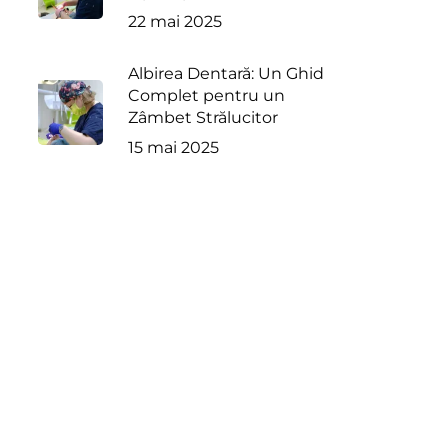
22 mai 2025
Albirea Dentară: Un Ghid
Complet pentru un
Zâmbet Strălucitor
15 mai 2025