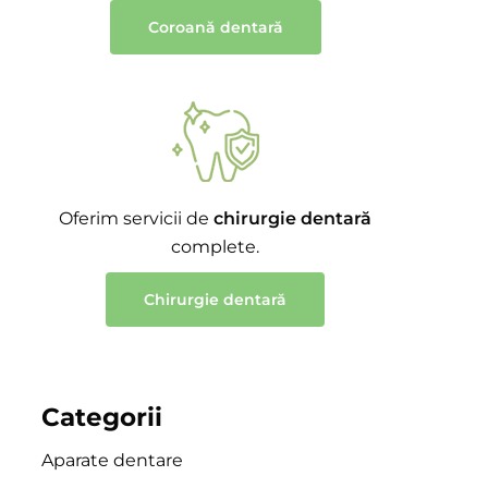
Coroană dentară
Oferim servicii de
chirurgie dentară
complete.
Chirurgie dentară
Categorii
Aparate dentare